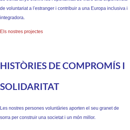
de voluntariat a l'estranger i contribuir a una Europa inclusiva i
integradora.
Els nostres projectes
HISTÒRIES DE COMPROMÍS I
SOLIDARITAT
Les nostres persones voluntàries aporten el seu granet de
sorra per construir una societat i un món millor.