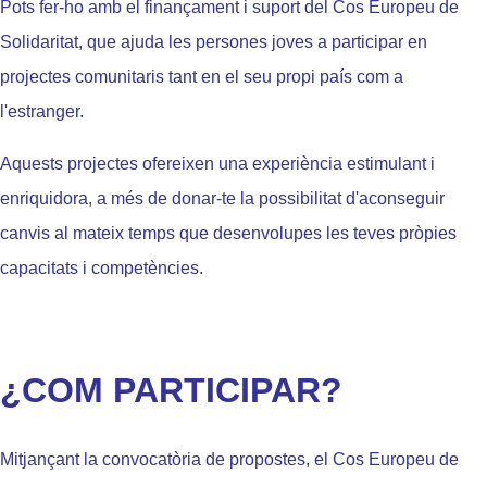
Pots fer-ho amb el finançament i suport del Cos Europeu de
Solidaritat, que ajuda les persones joves a participar en
projectes comunitaris tant en el seu propi país com a
l'estranger.
Aquests projectes ofereixen una experiència estimulant i
enriquidora, a més de donar-te la possibilitat d'aconseguir
canvis al mateix temps que desenvolupes les teves pròpies
capacitats i competències.
¿
CO
M
PARTICIPAR?
Mitjançant la convocatòria de propostes, el Cos Europeu de