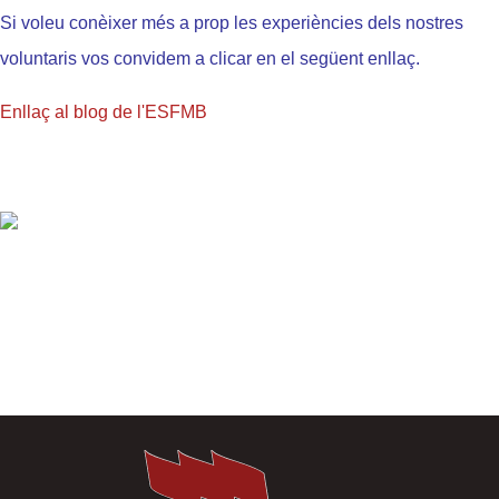
Si voleu conèixer més a prop les experiències dels nostres
voluntaris
vos convidem
a clicar en el següent enllaç.
Enllaç al blog de l'ESFMB