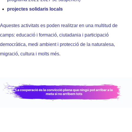
projectes solidaris locals
Aquestes activitats es poden realitzar en una multitud de
camps: educació i formació, ciutadania i participació
democràtica, medi ambient i protecció de la naturalesa,
migració, cultura i molts més.