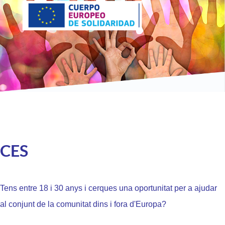
CES
Tens entre 18 i 30 anys i cerques una oportunitat per a ajudar
al conjunt de la comunitat dins i fora d'Europa?