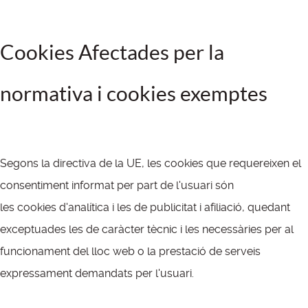
Cookies Afectades per la
normativa i cookies exemptes
Segons la directiva de la UE, les cookies que requereixen el
consentiment informat per part de l'usuari són
les cookies d'analítica i les de publicitat i afiliació, quedant
exceptuades les de caràcter tècnic i les necessàries per al
funcionament del lloc web o la prestació de serveis
expressament demandats per l'usuari.