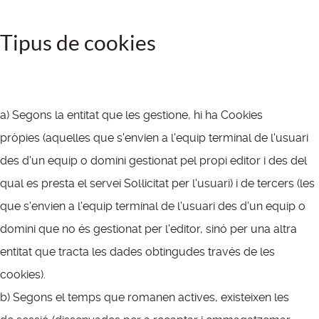
Tipus de cookies
a) Segons la entitat que les gestione, hi ha Cookies
pròpies (aquelles que s'envien a l'equip terminal de l'usuari
des d'un equip o domini gestionat pel propi editor i des del
qual es presta el servei Sol·licitat per l'usuari) i de tercers (les
que s'envien a l'equip terminal de l'usuari des d'un equip o
domini que no és gestionat per l'editor, sinó per una altra
entitat que tracta les dades obtingudes través de les
cookies).
b) Segons el temps que romanen actives, existeixen les