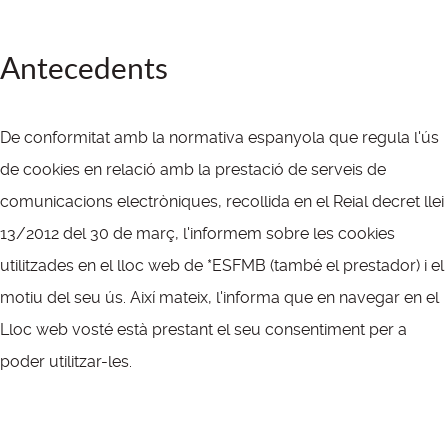
Antecedents
De conformitat amb la normativa espanyola que regula l'ús
de cookies en relació amb la prestació de serveis de
comunicacions electròniques, recollida en el Reial decret llei
13/2012 del 30 de març, l'informem sobre les cookies
utilitzades en el lloc web de *ESFMB (també el prestador) i el
motiu del seu ús. Així mateix, l'informa que en navegar en el
Lloc web vosté està prestant el seu consentiment per a
poder utilitzar-les.