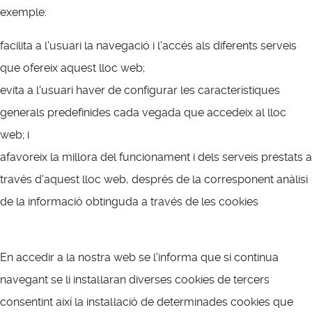
exemple:
facilita a l'usuari la navegació i l'accés als diferents serveis
que ofereix aquest lloc web;
evita a l'usuari haver de configurar les característiques
generals predefinides cada vegada que accedeix al lloc
web; i
afavoreix la millora del funcionament i dels serveis prestats a
través d'aquest lloc web, després de la corresponent anàlisi
de la informació obtinguda a través de les cookies
En accedir a la nostra web se l'informa que si continua
navegant se li instal·laran diverses cookies de tercers
consentint així la instal·lació de determinades cookies que