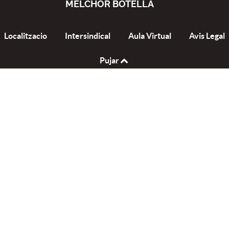
MELCHOR BOTELLA
Localitzacio
Intersindical
Aula Virtual
Avis Legal
Pujar