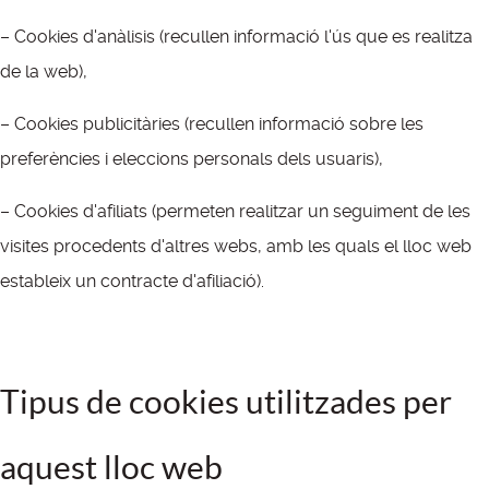
– Cookies d'anàlisis (recullen informació l'ús que es realitza
de la web),
– Cookies publicitàries (recullen informació sobre les
preferències i eleccions personals dels usuaris),
– Cookies d'afiliats (permeten realitzar un seguiment de les
visites procedents d'altres webs, amb les quals el lloc web
estableix un contracte d'afiliació).
Tipus de cookies utilitzades per
aquest lloc web