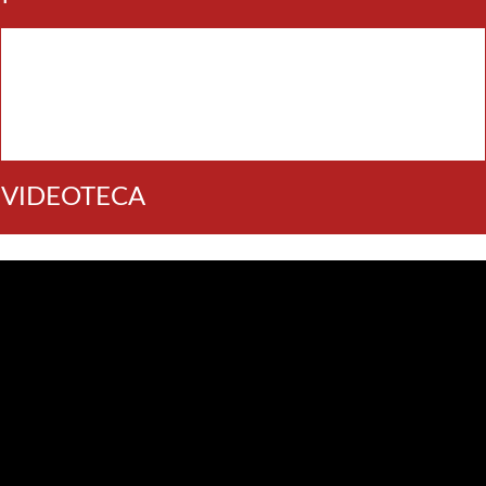
VIDEOTECA