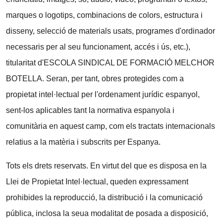
marques o logotips, combinacions de colors, estructura i
disseny, selecció de materials usats, programes d'ordinador
necessaris per al seu funcionament, accés i ús, etc.),
titularitat d'ESCOLA SINDICAL DE FORMACIÓ MELCHOR
BOTELLA. Seran, per tant, obres protegides com a
propietat intel·lectual per l'ordenament jurídic espanyol,
sent-los aplicables tant la normativa espanyola i
comunitària en aquest camp, com els tractats internacionals
relatius a la matèria i subscrits per Espanya.
Tots els drets reservats. En virtut del que es disposa en la
Llei de Propietat Intel·lectual, queden expressament
prohibides la reproducció, la distribució i la comunicació
pública, inclosa la seua modalitat de posada a disposició,