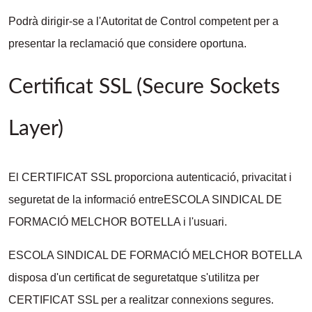
Podrà dirigir-se a l'Autoritat de Control competent per a
presentar la reclamació que considere oportuna.
Certificat SSL (Secure Sockets
Layer)
El CERTIFICAT SSL proporciona autenticació, privacitat i
seguretat de la informació entreESCOLA SINDICAL DE
FORMACIÓ MELCHOR BOTELLA i l'usuari.
ESCOLA SINDICAL DE FORMACIÓ MELCHOR BOTELLA
disposa d'un certificat de seguretatque s'utilitza per
CERTIFICAT SSL per a realitzar connexions segures.