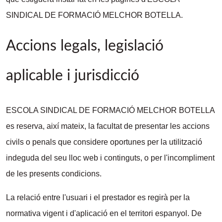
SINDICAL DE FORMACIÓ MELCHOR BOTELLA.
Accions legals, legislació
aplicable i jurisdicció
ESCOLA SINDICAL DE FORMACIÓ MELCHOR BOTELLA
es reserva, així mateix, la facultat de presentar les accions
civils o penals que considere oportunes per la utilització
indeguda del seu lloc web i continguts, o per l'incompliment
de les presents condicions.
La relació entre l'usuari i el prestador es regirà per la
normativa vigent i d'aplicació en el territori espanyol. De