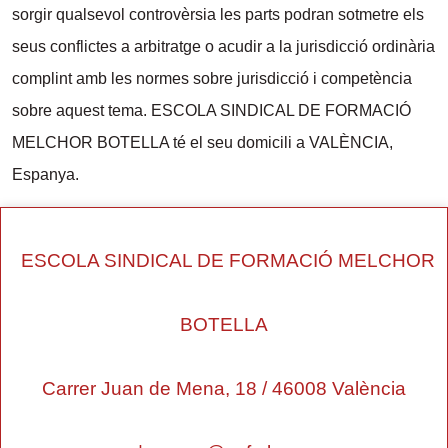
sorgir qualsevol controvèrsia les parts podran sotmetre els
seus conflictes a arbitratge o acudir a la jurisdicció ordinària
complint amb les normes sobre jurisdicció i competència
sobre aquest tema. ESCOLA SINDICAL DE FORMACIÓ
MELCHOR BOTELLA té el seu domicili a VALÈNCIA,
Espanya.
ESCOLA SINDICAL DE FORMACIÓ MELCHOR
BOTELLA
Carrer Juan de Mena, 18 / 46008 València