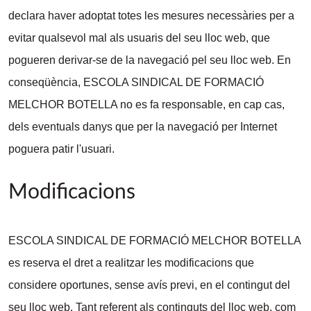
declara haver adoptat totes les mesures necessàries per a
evitar qualsevol mal als usuaris del seu lloc web, que
pogueren derivar-se de la navegació pel seu lloc web. En
conseqüència, ESCOLA SINDICAL DE FORMACIÓ
MELCHOR BOTELLA no es fa responsable, en cap cas,
dels eventuals danys que per la navegació per Internet
poguera patir l'usuari.
Modificacions
ESCOLA SINDICAL DE FORMACIÓ MELCHOR BOTELLA
es reserva el dret a realitzar les modificacions que
considere oportunes, sense avís previ, en el contingut del
seu lloc web. Tant referent als continguts del lloc web, com