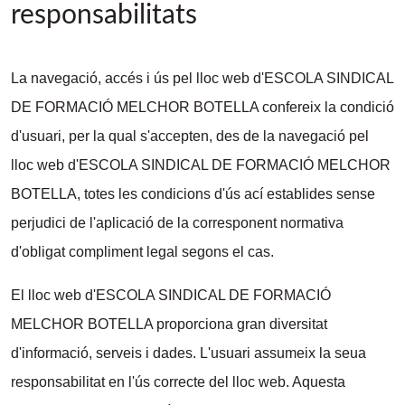
responsabilitats
La navegació, accés i ús pel lloc web d'ESCOLA SINDICAL
DE FORMACIÓ MELCHOR BOTELLA confereix la condició
d'usuari, per la qual s'accepten, des de la navegació pel
lloc web d'ESCOLA SINDICAL DE FORMACIÓ MELCHOR
BOTELLA, totes les condicions d'ús ací establides sense
perjudici de l'aplicació de la corresponent normativa
d'obligat compliment legal segons el cas.
El lloc web d'ESCOLA SINDICAL DE FORMACIÓ
MELCHOR BOTELLA proporciona gran diversitat
d'informació, serveis i dades. L'usuari assumeix la seua
responsabilitat en l'ús correcte del lloc web. Aquesta