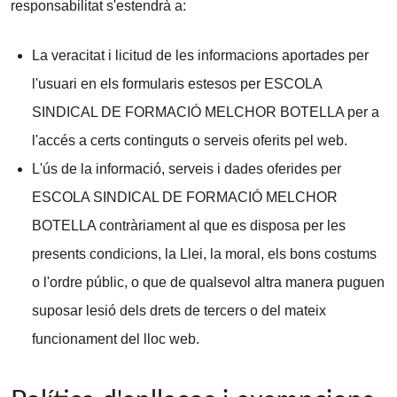
responsabilitat s'estendrà a:
La veracitat i licitud de les informacions aportades per
l'usuari en els formularis estesos per ESCOLA
SINDICAL DE FORMACIÓ MELCHOR BOTELLA per a
l'accés a certs continguts o serveis oferits pel web.
L'ús de la informació, serveis i dades oferides per
ESCOLA SINDICAL DE FORMACIÓ MELCHOR
BOTELLA contràriament al que es disposa per les
presents condicions, la Llei, la moral, els bons costums
o l'ordre públic, o que de qualsevol altra manera puguen
suposar lesió dels drets de tercers o del mateix
funcionament del lloc web.