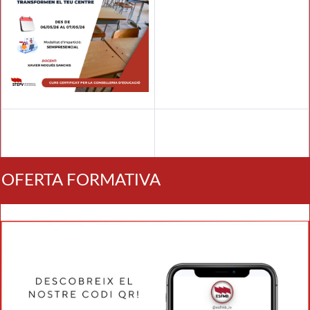
OFERTA FORMATIVA